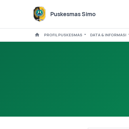
Puskesmas Simo
PROFIL PUSKESMAS
DATA & INFORMASI