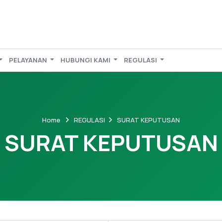
PELAYANAN
HUBUNGI KAMI
REGULASI
Home
REGULASI
SURAT KEPUTUSAN
SURAT KEPUTUSAN