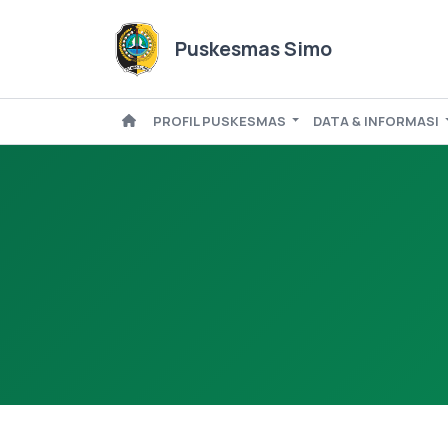
Puskesmas Simo
PROFIL PUSKESMAS
DATA & INFORMASI