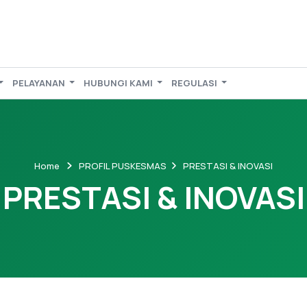
PELAYANAN
HUBUNGI KAMI
REGULASI
Home
PROFIL PUSKESMAS
PRESTASI & INOVASI
PRESTASI & INOVASI