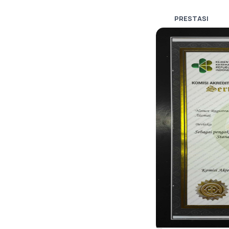
PRESTASI